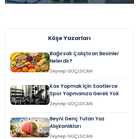
Köşe Yazarları
Bağırsak Çalıştıran Besinler
Nelerdir?
Zeynep GÜÇLÜCAN
Kas Yapmak İçin Saatlerce
Spor Yapmanıza Gerek Yok
Zeynep GÜÇLÜCAN
Beyni Genç Tutan Yaz
Alışkanlıkları
Zeynep GÜÇLÜCAN