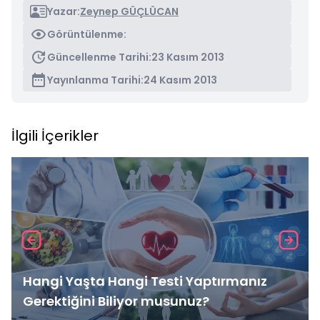
Yazar:
Zeynep GÜÇLÜCAN
Görüntülenme:
Güncellenme Tarihi:
23 Kasım 2013
Yayınlanma Tarihi:
24 Kasım 2013
İlgili İçerikler
Hangi Yaşta Hangi Testi Yaptırmanız
Gerektiğini Biliyor musunuz?