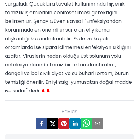
vurguladı. Çocuklara tuvalet kullanımında hijyenik
temizlik işlemlerinin benimsetilmesi gerektiğini
belirten Dr. Şenay Güven Baysal, "Enfeksiyondan
korunmada en önemli unsur olan el yıkama
alışkanlığı kazandırılmalıdır. Evde ve kapalı
ortamlarda ise sigara içilmemesi enfeksiyon sıklığını
azaltır. Virüslerin neden olduğu üst solunum yolu
enfeksiyonlarında temiz bir ortamda istirahat,
dengeli ve bol sıvılı diyet ve su buharlı ortam, burun
temizliği önerilir. En iyi salgı yumuşatan doğal madde
ise sudur" dedi.
A.A
Paylaş