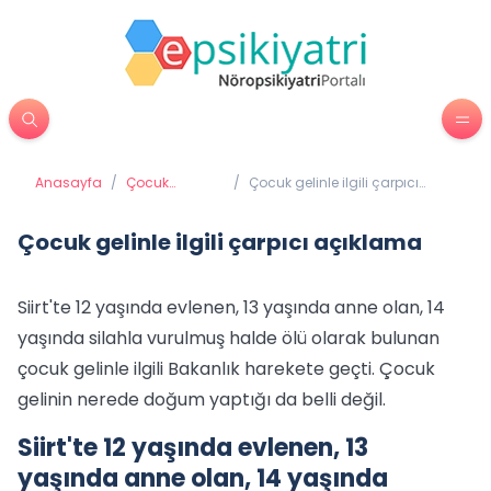
Anasayfa
/
Çocuk
/
Çocuk gelinle ilgili çarpıcı
Psikiyatrisi
açıklama
Çocuk gelinle ilgili çarpıcı açıklama
Siirt'te 12 yaşında evlenen, 13 yaşında anne olan, 14
yaşında silahla vurulmuş halde ölü olarak bulunan
çocuk gelinle ilgili Bakanlık harekete geçti. Çocuk
gelinin nerede doğum yaptığı da belli değil.
Siirt'te 12 yaşında evlenen, 13
yaşında anne olan, 14 yaşında