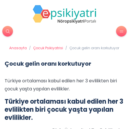
Anasayfa
/
Çocuk Psikiyatrisi
/
Çocuk gelin oranı korkutuyor
Çocuk gelin oranı korkutuyor
Türkiye ortalaması kabul edilen her 3 evlilikten biri
çocuk yaşta yapılan evlilikler.
Türkiye ortalaması kabul edilen her 3
evlilikten biri çocuk yaşta yapılan
evlilikler.