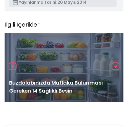
Yayınlanma Tarihi:
20 Mayıs 2014
İlgili İçerikler
Buzdolabınızda Mutlaka Bulunması
Gereken 14 Sağlıklı Besin