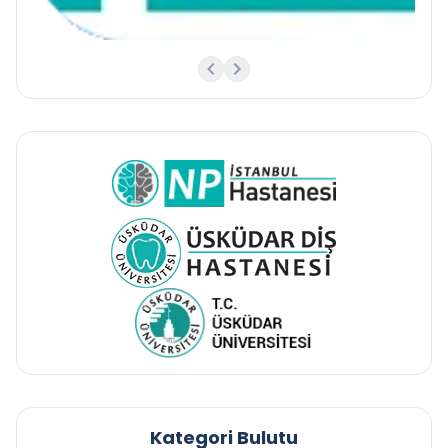
Kategori Bulutu