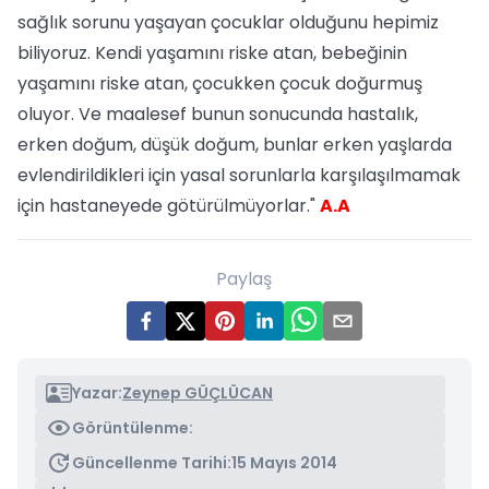
sağlık sorunu yaşayan çocuklar olduğunu hepimiz
biliyoruz. Kendi yaşamını riske atan, bebeğinin
yaşamını riske atan, çocukken çocuk doğurmuş
oluyor. Ve maalesef bunun sonucunda hastalık,
erken doğum, düşük doğum, bunlar erken yaşlarda
evlendirildikleri için yasal sorunlarla karşılaşılmamak
için hastaneyede götürülmüyorlar."
A.A
Paylaş
Yazar:
Zeynep GÜÇLÜCAN
Görüntülenme:
Güncellenme Tarihi:
15 Mayıs 2014