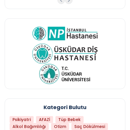
Kategori Bulutu
Psikiyatri
AFAZİ
Tüp Bebek
Alkol Bağımlılığı
Otizm
Saç Dökülmesi