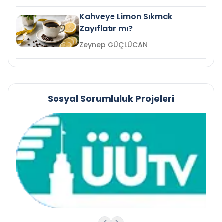
Kahveye Limon Sıkmak
Zayıflatır mı?
Zeynep GÜÇLÜCAN
Sosyal Sorumluluk Projeleri