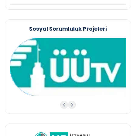
Sosyal Sorumluluk Projeleri