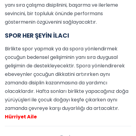
yanı sıra çalışma disiplinini, başarma ve ilerleme
sevincini, bir topluluk önünde performans
göstermenin özgüvenini sağlayacaktır.
SPOR HER ŞEYİN İLACI
Birlikte spor yapmak ya da spora yönlendirmek
çocuğun bedensel gelişiminin yanı sıra duygusal
gelişimin de destekleyecektir. Spora yönlendirerek
ebeveynler çocuğun dikkatini artırırken aynı
zamanda disiplin kazanmasına da yardımcı
olacaklardır. Hafta sonları birlikte yapacağınız doğa
yürüyüşleri ile çocuk doğayı keşfe çıkarken aynı
zamanda çevreye karşı duyarlılığı da artacaktır.
Hürriyet Aile