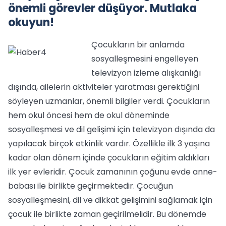
önemli görevler düşüyor. Mutlaka
okuyun!
Çocukların bir anlamda
sosyalleşmesini engelleyen
televizyon izleme alışkanlığı
dışında, ailelerin aktiviteler yaratması gerektiğini
söyleyen uzmanlar, önemli bilgiler verdi. Çocukların
hem okul öncesi hem de okul döneminde
sosyalleşmesi ve dil gelişimi için televizyon dışında da
yapılacak birçok etkinlik vardır. Özellikle ilk 3 yaşına
kadar olan dönem içinde çocukların eğitim aldıkları
ilk yer evleridir. Çocuk zamanının çoğunu evde anne-
babası ile birlikte geçirmektedir. Çocuğun
sosyalleşmesini, dil ve dikkat gelişimini sağlamak için
çocuk ile birlikte zaman geçirilmelidir. Bu dönemde