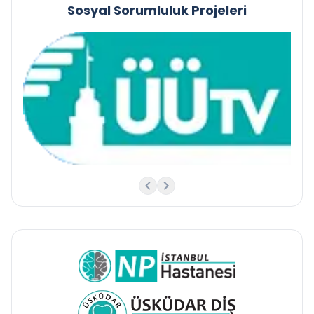
Sosyal Sorumluluk Projeleri