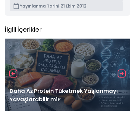
Yayınlanma Tarihi:
21 Ekim 2012
İlgili İçerikler
Daha Az Protein Tüketmek Yaşlanmayı
Yavaşlatabilir mi?