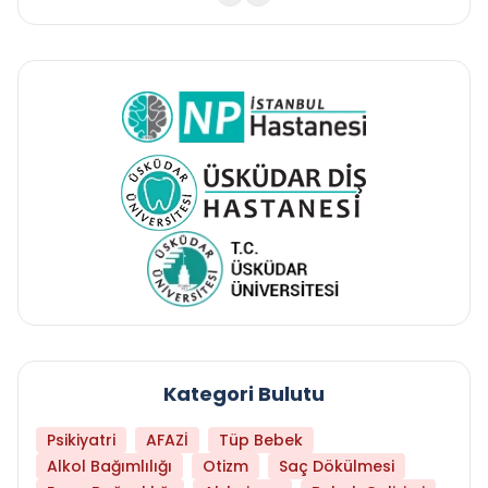
Kategori Bulutu
Psikiyatri
AFAZİ
Tüp Bebek
Alkol Bağımlılığı
Otizm
Saç Dökülmesi