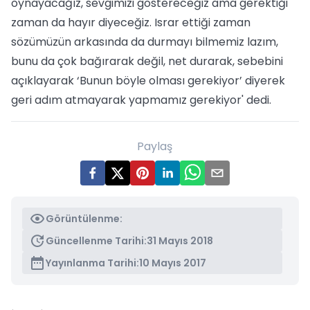
oynayacağız, sevgimizi göstereceğiz ama gerektiği
zaman da hayır diyeceğiz. Israr ettiği zaman
sözümüzün arkasında da durmayı bilmemiz lazım,
bunu da çok bağırarak değil, net durarak, sebebini
açıklayarak ‘Bunun böyle olması gerekiyor’ diyerek
geri adım atmayarak yapmamız gerekiyor' dedi.
Paylaş
Görüntülenme:
Güncellenme Tarihi:
31 Mayıs 2018
Yayınlanma Tarihi:
10 Mayıs 2017