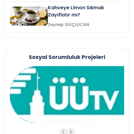
Kahveye Limon Sıkmak
Zayıflatır mı?
Zeynep GÜÇLÜCAN
Sosyal Sorumluluk Projeleri