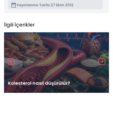
Yayınlanma Tarihi:
27 Ekim 2012
İlgili İçerikler
Kolesterol nasıl düşürülür?