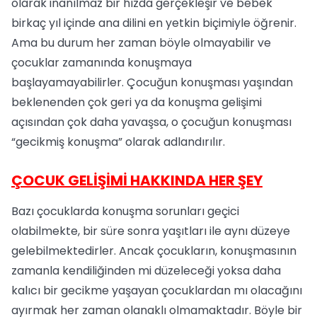
olarak inanılmaz bir hızda gerçekleşir ve bebek
birkaç yıl içinde ana dilini en yetkin biçimiyle öğrenir.
Ama bu durum her zaman böyle olmayabilir ve
çocuklar zamanında konuşmaya
başlayamayabilirler. Çocuğun konuşması yaşından
beklenenden çok geri ya da konuşma gelişimi
açısından çok daha yavaşsa, o çocuğun konuşması
“gecikmiş konuşma” olarak adlandırılır.
ÇOCUK GELİŞİMİ HAKKINDA HER ŞEY
Bazı çocuklarda konuşma sorunları geçici
olabilmekte, bir süre sonra yaşıtları ile aynı düzeye
gelebilmektedirler. Ancak çocukların, konuşmasının
zamanla kendiliğinden mi düzeleceği yoksa daha
kalıcı bir gecikme yaşayan çocuklardan mı olacağını
ayırmak her zaman olanaklı olmamaktadır. Böyle bir