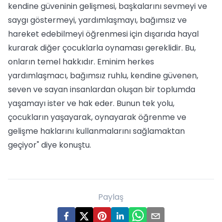
kendine güveninin gelişmesi, başkalarını sevmeyi ve
saygı göstermeyi, yardımlaşmayı, bağımsız ve
hareket edebilmeyi öğrenmesi için dışarıda hayal
kurarak diğer çocuklarla oynaması gereklidir. Bu,
onların temel hakkıdır. Eminim herkes
yardımlaşmacı, bağımsız ruhlu, kendine güvenen,
seven ve sayan insanlardan oluşan bir toplumda
yaşamayı ister ve hak eder. Bunun tek yolu,
çocukların yaşayarak, oynayarak öğrenme ve
gelişme haklarını kullanmalarını sağlamaktan
geçiyor" diye konuştu.
Paylaş