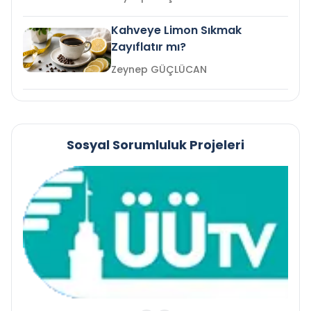
Kahveye Limon Sıkmak
Zayıflatır mı?
Zeynep GÜÇLÜCAN
Sosyal Sorumluluk Projeleri