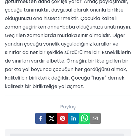
götürmekten daha çok işe yarar. Amaç paylaşımdır,
çocuğu tanımaktır, duygusal olarak onunla birlikte
olduğunuzu ona hissettirmektir. Çocukla kaliteli
zaman geçirirken anne-baba olduğunuzu unutmayın.
Geçirilen zamanlarda mutlaka sınır olmalıdır. Diğer
yandan çocuğa yönelik uyguladığınız kurallar ve
sınırlar da net bir şekilde sürdürülmelidir. Esnekliklerin
de sınırları vardır elbette. Örneğin; birlikte gidilen bir
parkta yol boyunca çocuğun her gördüğünü almak,
kaliteli bir birliktelik değildir. Çocuğa "hayır" demek
kalitesiz bir birlikteliğe yol açmaz.
Paylaş