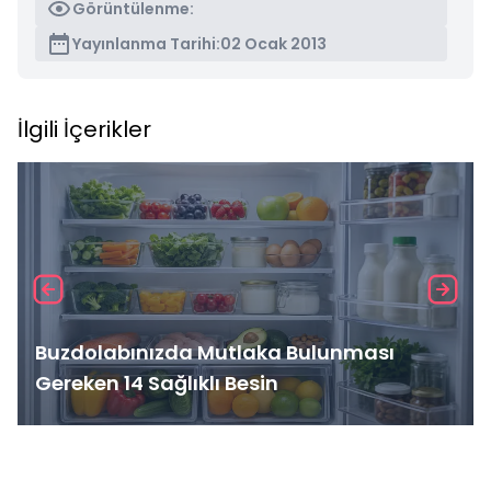
Görüntülenme:
Yayınlanma Tarihi:
02 Ocak 2013
İlgili İçerikler
Buzdolabınızda Mutlaka Bulunması
Gereken 14 Sağlıklı Besin