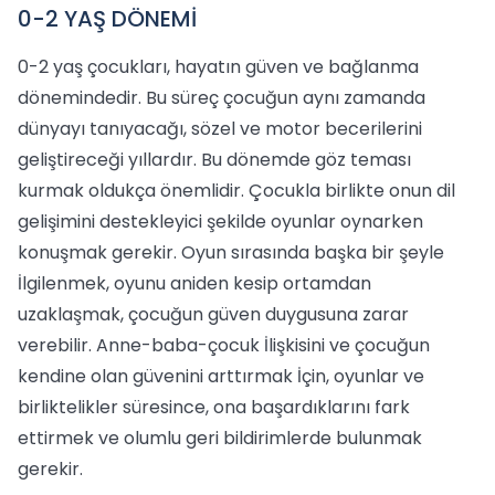
0-2 YAŞ DÖNEMİ
0-2 yaş çocukları, hayatın güven ve bağlanma
dönemindedir. Bu süreç çocuğun aynı zamanda
dünyayı tanıyacağı, sözel ve motor becerilerini
geliştireceği yıllardır. Bu dönemde göz teması
kurmak oldukça önemlidir. Çocukla birlikte onun dil
gelişimini destekleyici şekilde oyunlar oynarken
konuşmak gerekir. Oyun sırasında başka bir şeyle
İlgilenmek, oyunu aniden kesip ortamdan
uzaklaşmak, çocuğun güven duygusuna zarar
verebilir. Anne-baba-çocuk İlişkisini ve çocuğun
kendine olan güvenini arttırmak İçin, oyunlar ve
birliktelikler süresince, ona başardıklarını fark
ettirmek ve olumlu geri bildirimlerde bulunmak
gerekir.