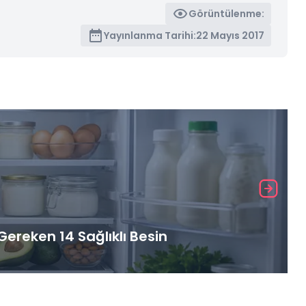
Görüntülenme:
Yayınlanma Tarihi:
22 Mayıs 2017
ereken 14 Sağlıklı Besin