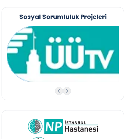
Sosyal Sorumluluk Projeleri