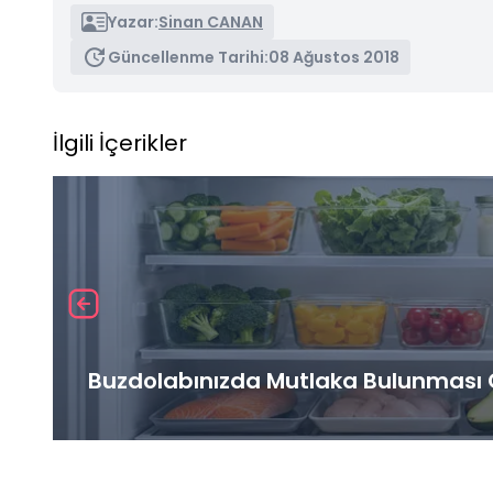
Yazar:
Sinan CANAN
Güncellenme Tarihi:
08 Ağustos 2018
İlgili İçerikler
Buzdolabınızda Mutlaka Bulunması G