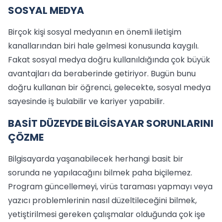
SOSYAL MEDYA
Birçok kişi sosyal medyanın en önemli iletişim
kanallarından biri hale gelmesi konusunda kaygılı.
Fakat sosyal medya doğru kullanıldığında çok büyük
avantajları da beraberinde getiriyor. Bugün bunu
doğru kullanan bir öğrenci, gelecekte, sosyal medya
sayesinde iş bulabilir ve kariyer yapabilir.
BASİT DÜZEYDE BİLGİSAYAR SORUNLARINI
ÇÖZME
Bilgisayarda yaşanabilecek herhangi basit bir
sorunda ne yapılacağını bilmek paha biçilemez.
Program güncellemeyi, virüs taraması yapmayı veya
yazıcı problemlerinin nasıl düzeltileceğini bilmek,
yetiştirilmesi gereken çalışmalar olduğunda çok işe