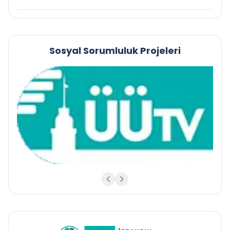
Sosyal Sorumluluk Projeleri