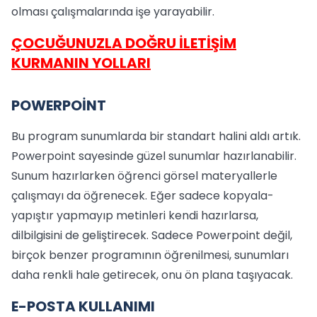
olması çalışmalarında işe yarayabilir.
ÇOCUĞUNUZLA DOĞRU İLETİŞİM
KURMANIN YOLLARI
POWERPOİNT
Bu program sunumlarda bir standart halini aldı artık.
Powerpoint sayesinde güzel sunumlar hazırlanabilir.
Sunum hazırlarken öğrenci görsel materyallerle
çalışmayı da öğrenecek. Eğer sadece kopyala-
yapıştır yapmayıp metinleri kendi hazırlarsa,
dilbilgisini de geliştirecek. Sadece Powerpoint değil,
birçok benzer programının öğrenilmesi, sunumları
daha renkli hale getirecek, onu ön plana taşıyacak.
E-POSTA KULLANIMI