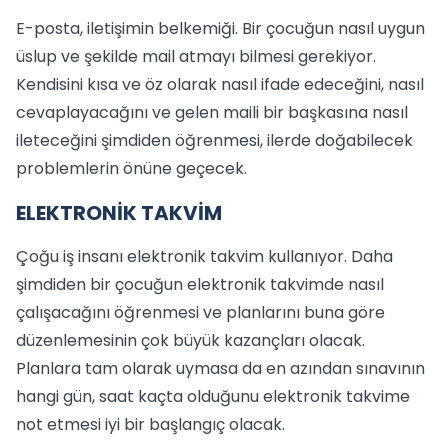
E-posta, iletişimin belkemiği. Bir çocuğun nasıl uygun
üslup ve şekilde mail atmayı bilmesi gerekiyor.
Kendisini kısa ve öz olarak nasıl ifade edeceğini, nasıl
cevaplayacağını ve gelen maili bir başkasına nasıl
ileteceğini şimdiden öğrenmesi, ilerde doğabilecek
problemlerin önüne geçecek.
ELEKTRONİK TAKVİM
Çoğu iş insanı elektronik takvim kullanıyor. Daha
şimdiden bir çocuğun elektronik takvimde nasıl
çalışacağını öğrenmesi ve planlarını buna göre
düzenlemesinin çok büyük kazançları olacak.
Planlara tam olarak uymasa da en azından sınavının
hangi gün, saat kaçta olduğunu elektronik takvime
not etmesi iyi bir başlangıç olacak.