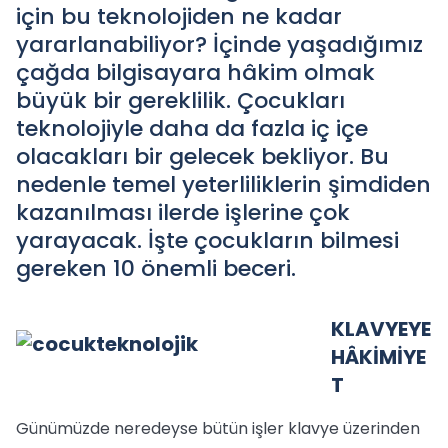
için bu teknolojiden ne kadar
yararlanabiliyor? İçinde yaşadığımız
çağda bilgisayara hâkim olmak
büyük bir gereklilik. Çocukları
teknolojiyle daha da fazla iç içe
olacakları bir gelecek bekliyor. Bu
nedenle temel yeterliliklerin şimdiden
kazanılması ilerde işlerine çok
yarayacak. İşte çocukların bilmesi
gereken 10 önemli beceri.
KLAVYEYE
HÂKİMİYE
T
Günümüzde neredeyse bütün işler klavye üzerinden