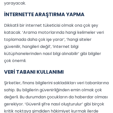
yarayacak.
İNTERNETTE ARAŞTIRMA YAPMA
Dikkatli bir internet tüketicisi olmak ona çok şey
katacak. ‘Arama motorlarında hangi kelimeler veri
toplamada daha çok işe yarar’, ‘hangi siteler
güvenilir, hangileri değil’, ‘internet bilgi
kütüphanelerinden nasıl bilgi alınabilir’ gibi bilgiler
çok önemli.
VERİ TABANI KULLANIMI
Şirketler, finans bilgilerini sakladıkları veri tabanlarına
sahip. Bu bilgilerin güvenirliğinden emin olmak çok
değerli. Bu durumdan çocukların da haberdar olması
gerekiyor. ‘Güvenli şifre nasıl oluşturulur’ gibi birçok
kritik noktaya şimdiden hâkimiyet kurmak ilerde