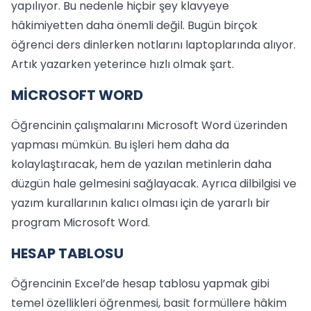
yapılıyor. Bu nedenle hiçbir şey klavyeye
hâkimiyetten daha önemli değil. Bugün birçok
öğrenci ders dinlerken notlarını laptoplarında alıyor.
Artık yazarken yeterince hızlı olmak şart.
MİCROSOFT WORD
Öğrencinin çalışmalarını Microsoft Word üzerinden
yapması mümkün. Bu işleri hem daha da
kolaylaştıracak, hem de yazılan metinlerin daha
düzgün hale gelmesini sağlayacak. Ayrıca dilbilgisi ve
yazım kurallarının kalıcı olması için de yararlı bir
program Microsoft Word.
HESAP TABLOSU
Öğrencinin Excel’de hesap tablosu yapmak gibi
temel özellikleri öğrenmesi, basit formüllere hâkim