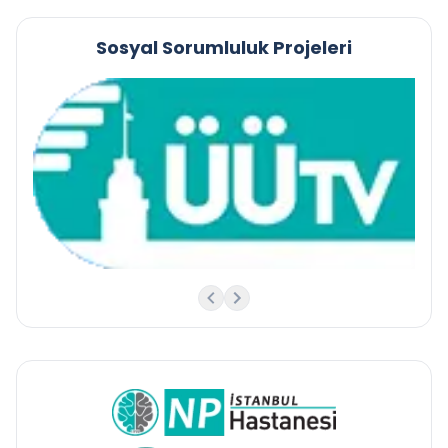
Sosyal Sorumluluk Projeleri