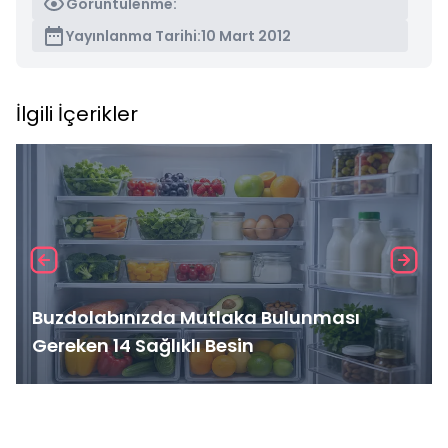
Görüntülenme:
Yayınlanma Tarihi:
10 Mart 2012
İlgili İçerikler
Buzdolabınızda Mutlaka Bulunması
Gereken 14 Sağlıklı Besin