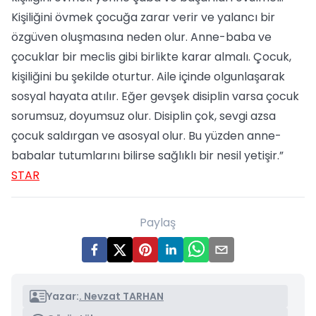
Kişiliğini övmek çocuğa zarar verir ve yalancı bir
özgüven oluşmasına neden olur. Anne-baba ve
çocuklar bir meclis gibi birlikte karar almalı. Çocuk,
kişiliğini bu şekilde oturtur. Aile içinde olgunlaşarak
sosyal hayata atılır. Eğer gevşek disiplin varsa çocuk
sorumsuz, doyumsuz olur. Disiplin çok, sevgi azsa
çocuk saldırgan ve asosyal olur. Bu yüzden anne-
babalar tutumlarını bilirse sağlıklı bir nesil yetişir.”
STAR
Paylaş
Yazar:
. Nevzat TARHAN