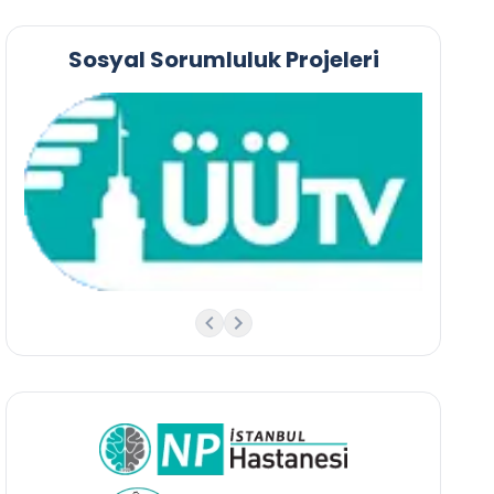
Sosyal Sorumluluk Projeleri