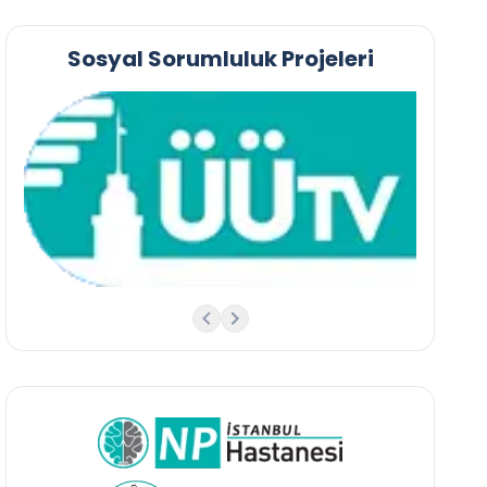
Sosyal Sorumluluk Projeleri