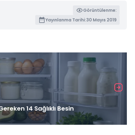
Görüntülenme:
Yayınlanma Tarihi:
30 Mayıs 2019
ereken 14 Sağlıklı Besin