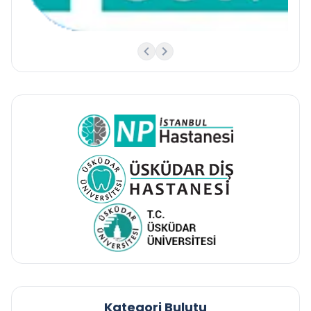
Kategori Bulutu