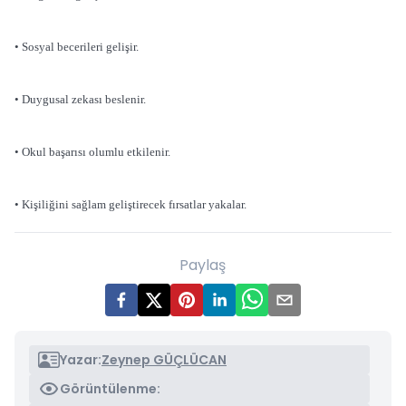
• Sosyal becerileri gelişir.
• Duygusal zekası beslenir.
• Okul başarısı olumlu etkilenir.
• Kişiliğini sağlam geliştirecek fırsatlar yakalar.
Paylaş
Yazar:
Zeynep GÜÇLÜCAN
Görüntülenme: