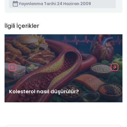
Yayınlanma Tarihi:
24 Haziran 2009
İlgili İçerikler
Kolesterol nasıl düşürülür?