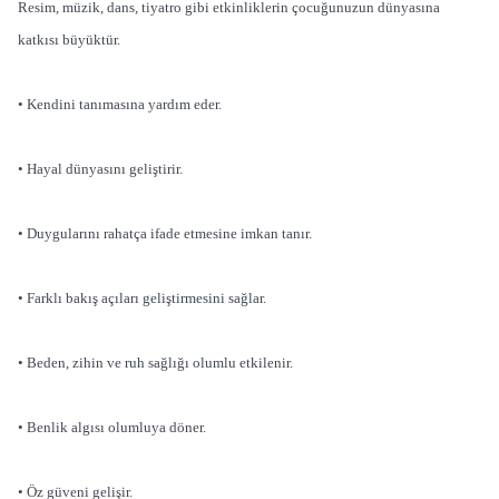
Resim, müzik, dans, tiyatro gibi etkinliklerin çocuğunuzun dünyasına
katkısı büyüktür.
• Kendini tanımasına yardım eder.
• Hayal dünyasını geliştirir.
• Duygularını rahatça ifade etmesine imkan tanır.
• Farklı bakış açıları geliştirmesini sağlar.
• Beden, zihin ve ruh sağlığı olumlu etkilenir.
• Benlik algısı olumluya döner.
• Öz güveni gelişir.