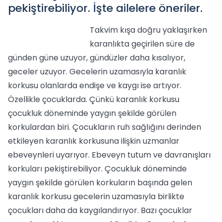
pekiştirebiliyor. İşte ailelere öneriler.
Takvim kışa doğru yaklaşırken
karanlıkta geçirilen süre de
günden güne uzuyor, gündüzler daha kısalıyor,
geceler uzuyor. Gecelerin uzamasıyla karanlık
korkusu olanlarda endişe ve kaygı ise artıyor.
Özellikle çocuklarda. Çünkü karanlık korkusu
çocukluk döneminde yaygın şekilde görülen
korkulardan biri. Çocukların ruh sağlığını derinden
etkileyen karanlık korkusuna ilişkin uzmanlar
ebeveynleri uyarıyor. Ebeveyn tutum ve davranışları
korkuları pekiştirebiliyor. Çocukluk döneminde
yaygın şekilde görülen korkuların başında gelen
karanlık korkusu gecelerin uzamasıyla birlikte
çocukları daha da kaygılandırıyor. Bazı çocuklar