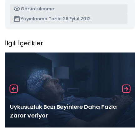
Görüntülenme:
Yayınlanma Tarihi:
26 Eylül 2012
İlgili İçerikler
Uykusuzluk Bazı Beyinlere Daha Fazla
Zarar Veriyor