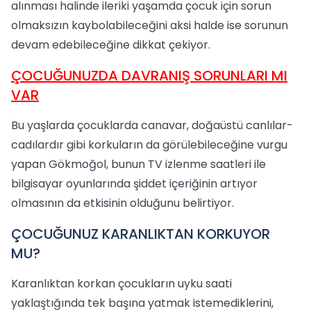
alınması halinde ileriki yaşamda çocuk için sorun
olmaksızın kaybolabileceğini aksi halde ise sorunun
devam edebileceğine dikkat çekiyor.
ÇOCUĞUNUZDA DAVRANIŞ SORUNLARI MI
VAR
Bu yaşlarda çocuklarda canavar, doğaüstü canlılar-
cadılardır gibi korkuların da görülebileceğine vurgu
yapan Gökmoğol, bunun TV izlenme saatleri ile
bilgisayar oyunlarında şiddet içeriğinin artıyor
olmasının da etkisinin olduğunu belirtiyor.
ÇOCUĞUNUZ KARANLIKTAN KORKUYOR
MU?
Karanlıktan korkan çocukların uyku saati
yaklaştığında tek başına yatmak istemediklerini,