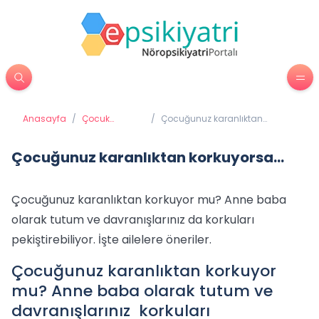
Anasayfa
/
Çocuk
/
Çocuğunuz karanlıktan
Psikiyatrisi
korkuyorsa...
Çocuğunuz karanlıktan korkuyorsa...
Çocuğunuz karanlıktan korkuyor mu? Anne baba
olarak tutum ve davranışlarınız da korkuları
pekiştirebiliyor. İşte ailelere öneriler.
Çocuğunuz karanlıktan korkuyor
mu? Anne baba olarak tutum ve
davranışlarınız korkuları