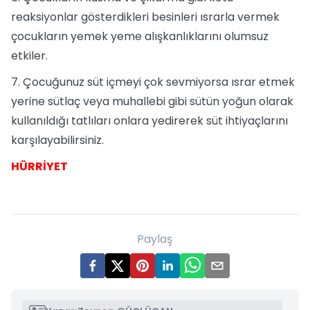
reaksiyonlar gösterdikleri besinleri ısrarla vermek
çocukların yemek yeme alışkanlıklarını olumsuz
etkiler.
7. Çocuğunuz süt içmeyi çok sevmiyorsa ısrar etmek
yerine sütlaç veya muhallebi gibi sütün yoğun olarak
kullanıldığı tatlıları onlara yedirerek süt ihtiyaçlarını
karşılayabilirsiniz.
HÜRRİYET
Paylaş