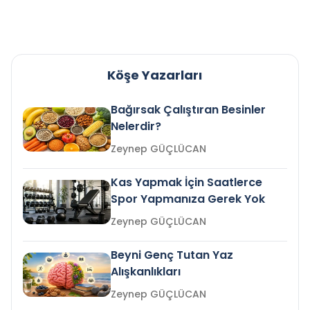
Köşe Yazarları
Bağırsak Çalıştıran Besinler
Nelerdir?
Zeynep GÜÇLÜCAN
Kas Yapmak İçin Saatlerce
Spor Yapmanıza Gerek Yok
Zeynep GÜÇLÜCAN
Beyni Genç Tutan Yaz
Alışkanlıkları
Zeynep GÜÇLÜCAN