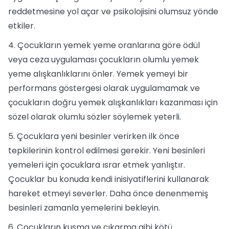
reddetmesine yol açar ve psikolojisini olumsuz yönde
etkiler.
4. Çocukların yemek yeme oranlarına göre ödül
veya ceza uygulaması çocukların olumlu yemek
yeme alışkanlıklarını önler. Yemek yemeyi bir
performans göstergesi olarak uygulamamak ve
çocukların doğru yemek alışkanlıkları kazanması için
sözel olarak olumlu sözler söylemek yeterli.
5. Çocuklara yeni besinler verirken ilk önce
tepkilerinin kontrol edilmesi gerekir. Yeni besinleri
yemeleri için çocuklara ısrar etmek yanlıştır.
Çocuklar bu konuda kendi inisiyatiflerini kullanarak
hareket etmeyi severler. Daha önce denenmemiş
besinleri zamanla yemelerini bekleyin.
6. Çocukların kusma ve çıkarma gibi kötü