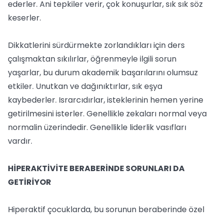
ederler. Ani tepkiler verir, çok konuşurlar, sık sık söz
keserler.
Dikkatlerini sürdürmekte zorlandıkları için ders
çalışmaktan sıkılırlar, öğrenmeyle ilgili sorun
yaşarlar, bu durum akademik başarılarını olumsuz
etkiler. Unutkan ve dağınıktırlar, sık eşya
kaybederler. Israrcıdırlar, isteklerinin hemen yerine
getirilmesini isterler. Genellikle zekaları normal veya
normalin üzerindedir. Genellikle liderlik vasıfları
vardır.
HİPERAKTİVİTE BERABERİNDE SORUNLARI DA
GETİRİYOR
Hiperaktif çocuklarda, bu sorunun beraberinde özel