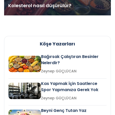
Kolesterol nasıl düşürülür?
Köşe Yazarları
Bağırsak Çalıştıran Besinler
Nelerdir?
Zeynep GÜÇLÜCAN
Kas Yapmak İçin Saatlerce
Spor Yapmanıza Gerek Yok
Zeynep GÜÇLÜCAN
Beyni Genç Tutan Yaz