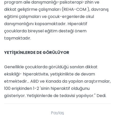
program aile danışmanlığı-psikoterapi-zihin ve
dikkat geliştirme çalışmaları (REHA-COM ), davranış
eğitimi çalışmaları ve çocuk-ergenlerde okul
danışmanlığını kapsamaktadır. Hiperaktif
çocuklarda bireysel eğitim desteği önem
taşımaktadır.
YETİŞKİNLERDE DE GÖRÜLÜYOR
Genellikle çocuklarda görüldüğü sanılan dikkat
eksikliği- hiperaktivite, yetişkinlikte de devam
etmektedir… ABD ve Kanada da yapılan araştırmalar,
100 erişkinden 1-2 'sinin hiperaktif olduğunu
gösteriyor. Yetişkinlerde de tedavisi yapılıyor." Dedi.
Paylaş