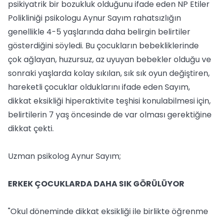
psikiyatrik bir bozukluk olduğunu ifade eden NP Etiler
Polikliniği psikologu Aynur Sayım rahatsızlığın
genellikle 4-5 yaşlarında daha belirgin belirtiler
gösterdiğini söyledi. Bu çocukların bebekliklerinde
çok ağlayan, huzursuz, az uyuyan bebekler olduğu ve
sonraki yaşlarda kolay sıkılan, sık sık oyun değiştiren,
hareketli çocuklar olduklarını ifade eden Sayım,
dikkat eksikliği hiperaktivite teşhisi konulabilmesi için,
belirtilerin 7 yaş öncesinde de var olması gerektiğine
dikkat çekti.
Uzman psikolog Aynur Sayım;
ERKEK ÇOCUKLARDA DAHA SIK GÖRÜLÜYOR
"Okul döneminde dikkat eksikliği ile birlikte öğrenme