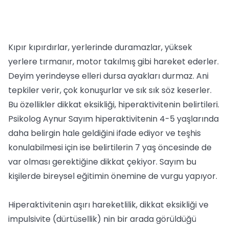
Kıpır kıpırdırlar, yerlerinde duramazlar, yüksek
yerlere tırmanır, motor takılmış gibi hareket ederler.
Deyim yerindeyse elleri dursa ayakları durmaz. Ani
tepkiler verir, çok konuşurlar ve sık sık söz keserler.
Bu özellikler dikkat eksikliği, hiperaktivitenin belirtileri.
Psikolog Aynur Sayım hiperaktivitenin 4-5 yaşlarında
daha belirgin hale geldiğini ifade ediyor ve teşhis
konulabilmesi için ise belirtilerin 7 yaş öncesinde de
var olması gerektiğine dikkat çekiyor. Sayım bu
kişilerde bireysel eğitimin önemine de vurgu yapıyor.
Hiperaktivitenin aşırı hareketlilik, dikkat eksikliği ve
impulsivite (dürtüsellik) nin bir arada görüldüğü