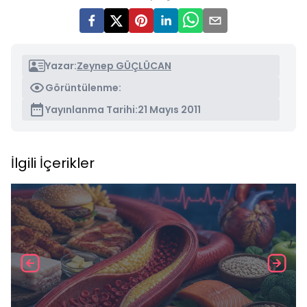
Yazar:
Zeynep GÜÇLÜCAN
Görüntülenme:
Yayınlanma Tarihi:
21 Mayıs 2011
İlgili İçerikler