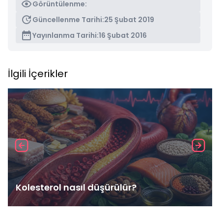
Görüntülenme:
Güncellenme Tarihi:
25 Şubat 2019
Yayınlanma Tarihi:
16 Şubat 2016
İlgili İçerikler
Kolesterol nasıl düşürülür?