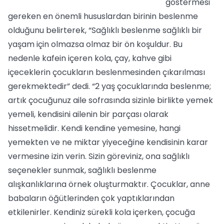
göstermesi
gereken en önemli hususlardan birinin beslenme
olduğunu belirterek, “Sağlıklı beslenme sağlıklı bir
yaşam için olmazsa olmaz bir ön koşuldur. Bu
nedenle kafein içeren kola, çay, kahve gibi
içeceklerin çocukların beslenmesinden çıkarılması
gerekmektedir” dedi. “2 yaş çocuklarında beslenme;
artık çocuğunuz aile sofrasında sizinle birlikte yemek
yemeli, kendisini ailenin bir parçası olarak
hissetmelidir. Kendi kendine yemesine, hangi
yemekten ve ne miktar yiyeceğine kendisinin karar
vermesine izin verin. Sizin göreviniz, ona sağlıklı
seçenekler sunmak, sağlıklı beslenme
alışkanlıklarına örnek oluşturmaktır. Çocuklar, anne
babaların öğütlerinden çok yaptıklarından
etkilenirler. Kendiniz sürekli kola içerken, çocuğa