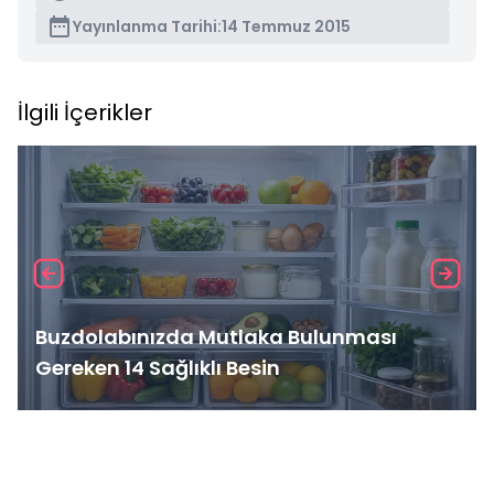
Yayınlanma Tarihi:
14 Temmuz 2015
İlgili İçerikler
Buzdolabınızda Mutlaka Bulunması
Gereken 14 Sağlıklı Besin