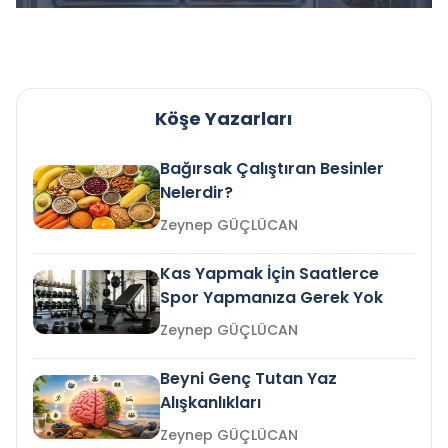
Köşe Yazarları
Bağırsak Çalıştıran Besinler
Nelerdir?
Zeynep GÜÇLÜCAN
Kas Yapmak İçin Saatlerce
Spor Yapmanıza Gerek Yok
Zeynep GÜÇLÜCAN
Beyni Genç Tutan Yaz
Alışkanlıkları
Zeynep GÜÇLÜCAN