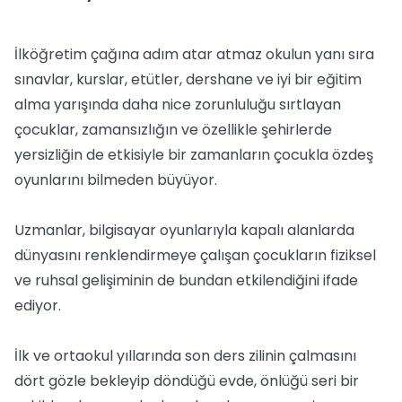
İlköğretim çağına adım atar atmaz okulun yanı sıra
sınavlar, kurslar, etütler, dershane ve iyi bir eğitim
alma yarışında daha nice zorunluluğu sırtlayan
çocuklar, zamansızlığın ve özellikle şehirlerde
yersizliğin de etkisiyle bir zamanların çocukla özdeş
oyunlarını bilmeden büyüyor.
Uzmanlar, bilgisayar oyunlarıyla kapalı alanlarda
dünyasını renklendirmeye çalışan çocukların fiziksel
ve ruhsal gelişiminin de bundan etkilendiğini ifade
ediyor.
İlk ve ortaokul yıllarında son ders zilinin çalmasını
dört gözle bekleyip döndüğü evde, önlüğü seri bir