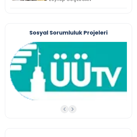
Sosyal Sorumluluk Projeleri