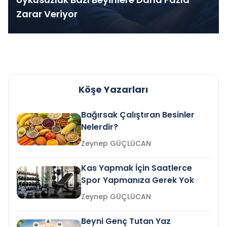
Zarar Veriyor
Köşe Yazarları
Bağırsak Çalıştıran Besinler
Nelerdir?
Zeynep GÜÇLÜCAN
Kas Yapmak İçin Saatlerce
Spor Yapmanıza Gerek Yok
Zeynep GÜÇLÜCAN
Beyni Genç Tutan Yaz