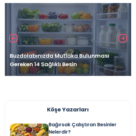
Buzdolabınızda Mutlaka Bulunması
Gereken 14 Sağlıklı Besin
Köşe Yazarları
Bağırsak Çalıştıran Besinler
Nelerdir?