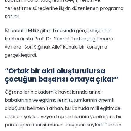
kapsamında Ortaöğretim Geçiş Tercih ve
Yerleştirme süreçlerine ilişkin düzenlenen programa
katıldı.
İstanbul İl Milli Eğitim binasında gerçekleştirilen
konferansta Prof. Dr. Nevzat Tarhan, eğitimci ve
velilere “Son Sığınak Aile” konulu bir konuşma
gerçekleştirdi.
“Ortak bir akıl oluşturulursa
çocuğun başarısı ortaya çıkar”
Öğrencilerin akademik hayatlarında anne-
babalarının ve eğitimcilerin tutumlarının önemli
olduğunu belirten Tarhan, bu konuda milli eğitimde
ciddi bir şekilde vizyon toplantılarının yapıldığını, bir
paradigma dönüşümünün olduğunu söyledi. Tarhan