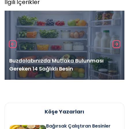
İlgili İçerikler
Buzdolabınızda Mutlaka Bulunması
Gereken 14 Sağlıklı Besin
Köşe Yazarları
Bağırsak Çalıştıran Besinler