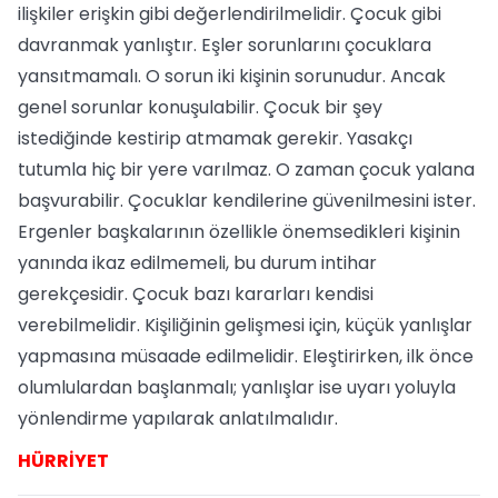
ilişkiler erişkin gibi değerlendirilmelidir. Çocuk gibi
davranmak yanlıştır. Eşler sorunlarını çocuklara
yansıtmamalı. O sorun iki kişinin sorunudur. Ancak
genel sorunlar konuşulabilir. Çocuk bir şey
istediğinde kestirip atmamak gerekir. Yasakçı
tutumla hiç bir yere varılmaz. O zaman çocuk yalana
başvurabilir. Çocuklar kendilerine güvenilmesini ister.
Ergenler başkalarının özellikle önemsedikleri kişinin
yanında ikaz edilmemeli, bu durum intihar
gerekçesidir. Çocuk bazı kararları kendisi
verebilmelidir. Kişiliğinin gelişmesi için, küçük yanlışlar
yapmasına müsaade edilmelidir. Eleştirirken, ilk önce
olumlulardan başlanmalı; yanlışlar ise uyarı yoluyla
yönlendirme yapılarak anlatılmalıdır.
HÜRRİYET