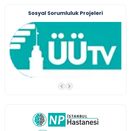
Sosyal Sorumluluk Projeleri