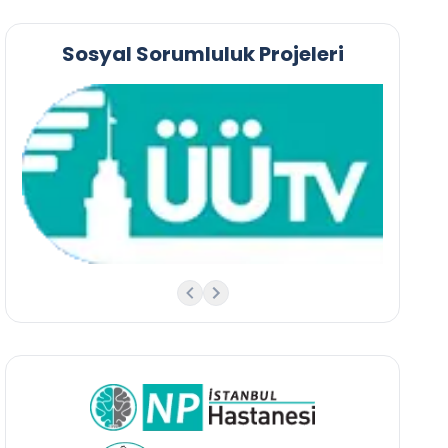
Sosyal Sorumluluk Projeleri