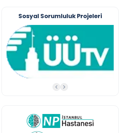
Sosyal Sorumluluk Projeleri