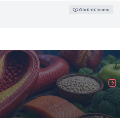
Görüntülenme: