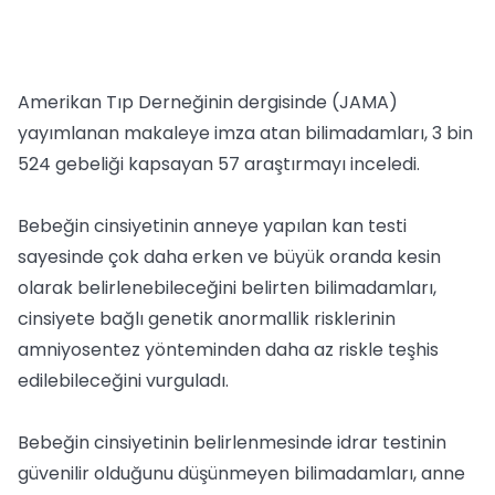
Amerikan Tıp Derneğinin dergisinde (JAMA)
yayımlanan makaleye imza atan bilimadamları, 3 bin
524 gebeliği kapsayan 57 araştırmayı inceledi.
Bebeğin cinsiyetinin anneye yapılan kan testi
sayesinde çok daha erken ve büyük oranda kesin
olarak belirlenebileceğini belirten bilimadamları,
cinsiyete bağlı genetik anormallik risklerinin
amniyosentez yönteminden daha az riskle teşhis
edilebileceğini vurguladı.
Bebeğin cinsiyetinin belirlenmesinde idrar testinin
güvenilir olduğunu düşünmeyen bilimadamları, anne