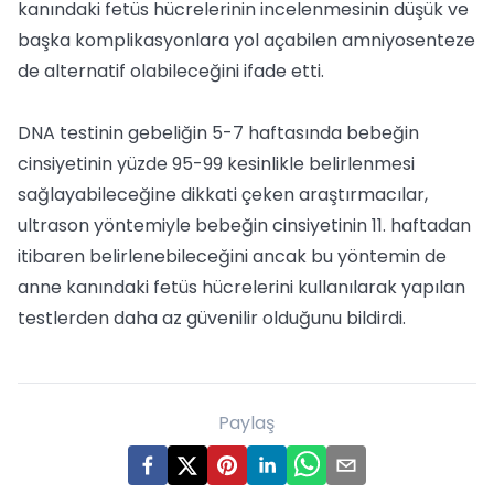
kanındaki fetüs hücrelerinin incelenmesinin düşük ve
başka komplikasyonlara yol açabilen amniyosenteze
de alternatif olabileceğini ifade etti.
DNA testinin gebeliğin 5-7 haftasında bebeğin
cinsiyetinin yüzde 95-99 kesinlikle belirlenmesi
sağlayabileceğine dikkati çeken araştırmacılar,
ultrason yöntemiyle bebeğin cinsiyetinin 11. haftadan
itibaren belirlenebileceğini ancak bu yöntemin de
anne kanındaki fetüs hücrelerini kullanılarak yapılan
testlerden daha az güvenilir olduğunu bildirdi.
Paylaş