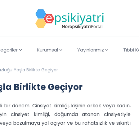
egoriler
Kurumsal
Yayınlarımız
Tıbbi 
zluğu Yaşla Birlikte Geçiyor
a Birlikte Geçiyor
i bir dönem. Cinsiyet kimliği, kişinin erkek veya kadın,
yin cinsiyet kimliği, doğumda atanan cinsiyetiyle
 veya bozulmaya yol açıyor ve bu rahatsızlık ve sıkıntı