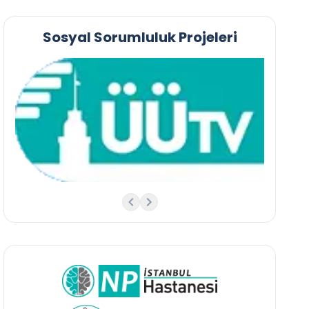
Sosyal Sorumluluk Projeleri