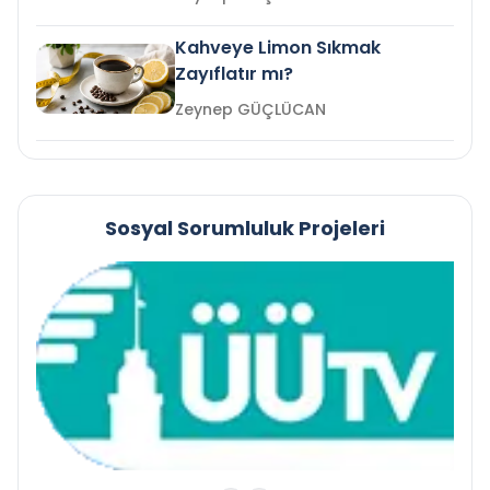
Kahveye Limon Sıkmak
Zayıflatır mı?
Zeynep GÜÇLÜCAN
Sosyal Sorumluluk Projeleri