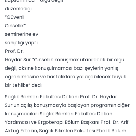
kapsamında
düzenlediği
“Güvenli
Cinsellik”
seminerine ev
sahipliği yaptı.
Prof. Dr.
Haydar Sur “Cinsellik konuşmak utanılacak bir olgu
değil, aksine konuşulmaması bazı şeylerin yanlış
öğrenilmesine ve hastalıklara yol açabilecek büyük
bir tehlike” dedi.
Sağlık Bilimleri Fakültesi Dekanı Prof. Dr. Haydar
Sur’un açılış konuşmasıyla başlayan programın diğer
konuşmacıları Sağlık Bilimleri Fakültesi Dekan
Yardımcısı ve Ergoterapi Bölüm Başkanı Prof. Dr. Arif
Aktuğ Ertekin, Sağlık Bilimleri Fakültesi Ebelik Bölüm