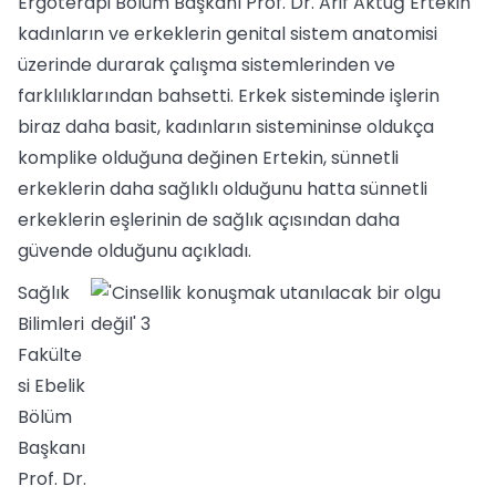
Ergoterapi Bölüm Başkanı Prof. Dr. Arif Aktuğ Ertekin
kadınların ve erkeklerin genital sistem anatomisi
üzerinde durarak çalışma sistemlerinden ve
farklılıklarından bahsetti. Erkek sisteminde işlerin
biraz daha basit, kadınların sistemininse oldukça
komplike olduğuna değinen Ertekin, sünnetli
erkeklerin daha sağlıklı olduğunu hatta sünnetli
erkeklerin eşlerinin de sağlık açısından daha
güvende olduğunu açıkladı.
Sağlık
Bilimleri
Fakülte
si Ebelik
Bölüm
Başkanı
Prof. Dr.