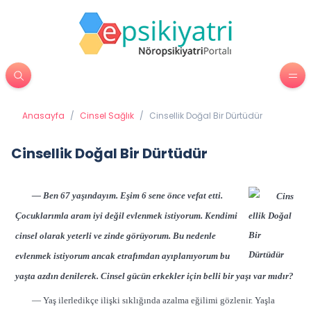
Anasayfa
/
Cinsel Sağlık
/
Cinsellik Doğal Bir Dürtüdür
Cinsellik Doğal Bir Dürtüdür
— Ben 67 yaşındayım. Eşim 6 sene önce vefat etti.
Çocuklarımla aram iyi değil evlenmek istiyorum. Kendimi
cinsel olarak yeterli ve zinde görüyorum. Bu nedenle
evlenmek istiyorum ancak etrafımdan ayıplanıyorum bu
yaşta azdın denilerek. Cinsel gücün erkekler için belli bir yaşı var mıdır?
— Yaş ilerledikçe ilişki sıklığında azalma eğilimi gözlenir. Yaşla