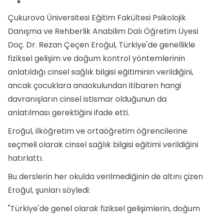
Çukurova Üniversitesi Eğitim Fakültesi Psikolojik
Danışma ve Rehberlik Anabilim Dalı Öğretim Üyesi
Doç. Dr. Rezan Çeçen Eroğul, Türkiye'de genellikle
fiziksel gelişim ve doğum kontrol yöntemlerinin
anlatıldığı cinsel sağlık bilgisi eğitiminin verildiğini,
ancak çocuklara anaokulundan itibaren hangi
davranışların cinsel istismar olduğunun da
anlatılması gerektiğini ifade etti.
Eroğul, ilköğretim ve ortaöğretim öğrencilerine
seçmeli olarak cinsel sağlık bilgisi eğitimi verildiğini
hatırlattı.
Bu derslerin her okulda verilmediğinin de altını çizen
Eroğul, şunları söyledi:
"Türkiye'de genel olarak fiziksel gelişimlerin, doğum