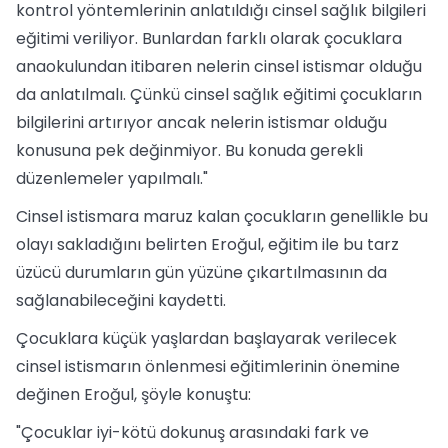
kontrol yöntemlerinin anlatıldığı cinsel sağlık bilgileri
eğitimi veriliyor. Bunlardan farklı olarak çocuklara
anaokulundan itibaren nelerin cinsel istismar olduğu
da anlatılmalı. Çünkü cinsel sağlık eğitimi çocukların
bilgilerini artırıyor ancak nelerin istismar olduğu
konusuna pek değinmiyor. Bu konuda gerekli
düzenlemeler yapılmalı."
Cinsel istismara maruz kalan çocukların genellikle bu
olayı sakladığını belirten Eroğul, eğitim ile bu tarz
üzücü durumların gün yüzüne çıkartılmasının da
sağlanabileceğini kaydetti.
Çocuklara küçük yaşlardan başlayarak verilecek
cinsel istismarın önlenmesi eğitimlerinin önemine
değinen Eroğul, şöyle konuştu:
"Çocuklar iyi-kötü dokunuş arasındaki fark ve