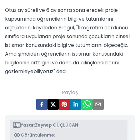
Otuz ay süreli ve 6 ay sonra sona erecek proje
kapsamında öğrencilerin bilgi ve tutumlarını
ölçtüklerini kaydeden Eroğul, "İlköğretim dördüncü
sınıflara uygulanan proje sonunda çocukların cinsel
istismar konusundaki bilgi ve tutumlarını ölçeceğiz.
Ama şimdiden öğrencilerin istismar konusundaki
bilgilerinin arttığını ve daha da bilinçlendiklerini
gözlemleyebiliyoruz" dedi.
Paylaş
Yazar:
Zeynep GÜÇLÜCAN
Görüntülenme: