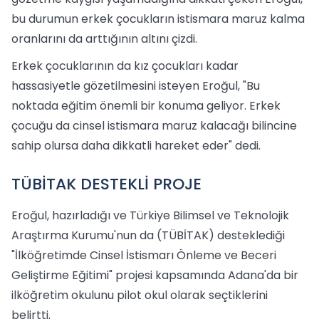
bu durumun erkek çocukların istismara maruz kalma
oranlarını da arttığının altını çizdi.
Erkek çocuklarının da kız çocukları kadar
hassasiyetle gözetilmesini isteyen Eroğul, "Bu
noktada eğitim önemli bir konuma geliyor. Erkek
çocuğu da cinsel istismara maruz kalacağı bilincine
sahip olursa daha dikkatli hareket eder" dedi.
TÜBİTAK DESTEKLİ PROJE
Eroğul, hazırladığı ve Türkiye Bilimsel ve Teknolojik
Araştırma Kurumu'nun da (TÜBİTAK) desteklediği
"İlköğretimde Cinsel İstismarı Önleme ve Beceri
Geliştirme Eğitimi" projesi kapsamında Adana'da bir
ilköğretim okulunu pilot okul olarak seçtiklerini
belirtti.