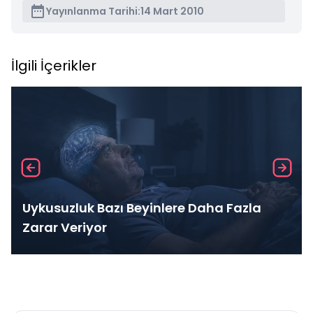
Yayınlanma Tarihi:
14 Mart 2010
İlgili İçerikler
Uykusuzluk Bazı Beyinlere Daha Fazla
Zarar Veriyor