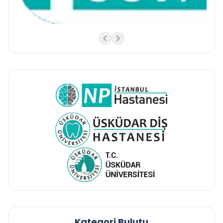
Kategori Bulutu