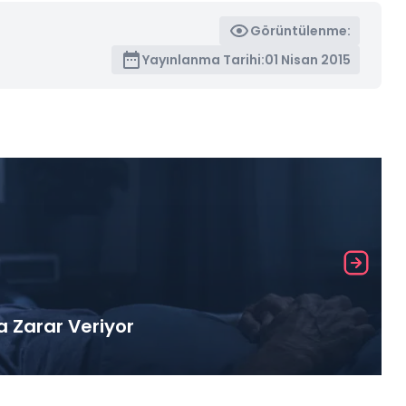
Görüntülenme:
Yayınlanma Tarihi:
01 Nisan 2015
a Zarar Veriyor