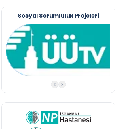
Sosyal Sorumluluk Projeleri