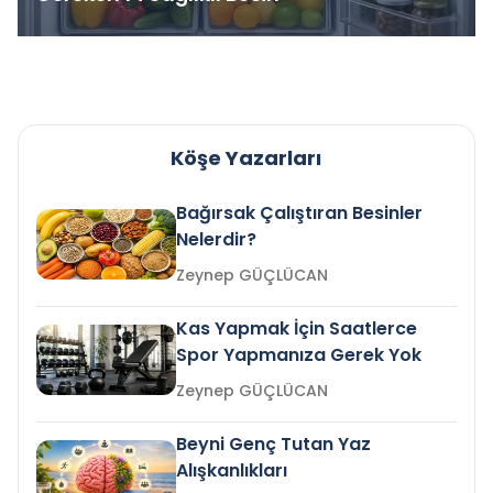
Köşe Yazarları
Bağırsak Çalıştıran Besinler
Nelerdir?
Zeynep GÜÇLÜCAN
Kas Yapmak İçin Saatlerce
Spor Yapmanıza Gerek Yok
Zeynep GÜÇLÜCAN
Beyni Genç Tutan Yaz
Alışkanlıkları