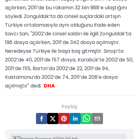
açılırken, 2011’de bu rakamın 32 bin 988’e ulaştığını
söyledi. Zonguldak’ta da cinsel suçlardaki artışın
Türkiye ortalamasıyla aynı olduğunu ifade eden
Savcı San, "2002’de cinsel saldırı ile ilgili Zonguldak’ta
196 dosya açılırken, 2011’de 342 dosya açılmıştır.
Neredeyse Türkiye ile başa baş gitmiştir. Sinop’ta
2002’de 40, 2011’de 157 dosya, Karabük’te 2002’de 50,
2011’de 155, Bartın’da 2002’de 22, 2011’de 94,
Kastamonu’da 2002’de 74, 2011’de 208’e dosya
açılmıştır" dedi.
DHA
Paylaş