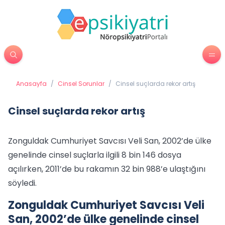
Anasayfa
/
Cinsel Sorunlar
/
Cinsel suçlarda rekor artış
Cinsel suçlarda rekor artış
Zonguldak Cumhuriyet Savcısı Veli San, 2002’de ülke
genelinde cinsel suçlarla ilgili 8 bin 146 dosya
açılırken, 2011’de bu rakamın 32 bin 988’e ulaştığını
söyledi.
Zonguldak Cumhuriyet Savcısı Veli
San, 2002’de ülke genelinde cinsel