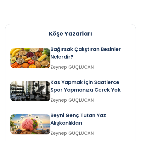
Köşe Yazarları
Bağırsak Çalıştıran Besinler
Nelerdir?
Zeynep GÜÇLÜCAN
Kas Yapmak İçin Saatlerce
Spor Yapmanıza Gerek Yok
Zeynep GÜÇLÜCAN
Beyni Genç Tutan Yaz
Alışkanlıkları
Zeynep GÜÇLÜCAN