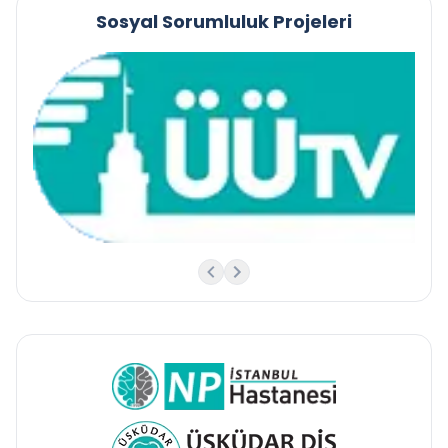
Sosyal Sorumluluk Projeleri