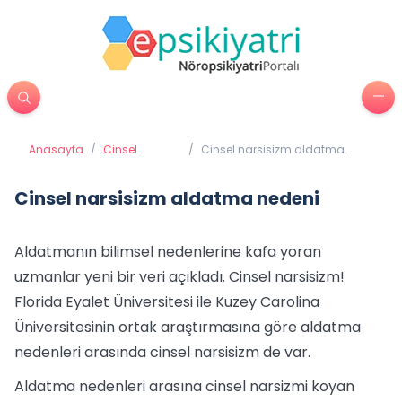
Anasayfa
/
Cinsel
/
Cinsel narsisizm aldatma
Sorunlar
nedeni
Cinsel narsisizm aldatma nedeni
Aldatmanın bilimsel nedenlerine kafa yoran
uzmanlar yeni bir veri açıkladı. Cinsel narsisizm!
Florida Eyalet Üniversitesi ile Kuzey Carolina
Üniversitesinin ortak araştırmasına göre aldatma
nedenleri arasında cinsel narsisizm de var.
Aldatma nedenleri arasına cinsel narsizmi koyan