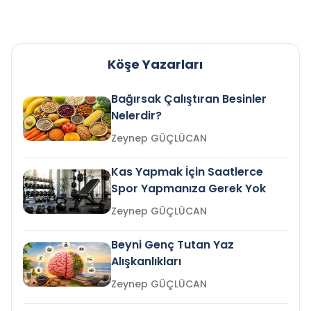
Köşe Yazarları
Bağırsak Çalıştıran Besinler
Nelerdir?
Zeynep GÜÇLÜCAN
Kas Yapmak İçin Saatlerce
Spor Yapmanıza Gerek Yok
Zeynep GÜÇLÜCAN
Beyni Genç Tutan Yaz
Alışkanlıkları
Zeynep GÜÇLÜCAN