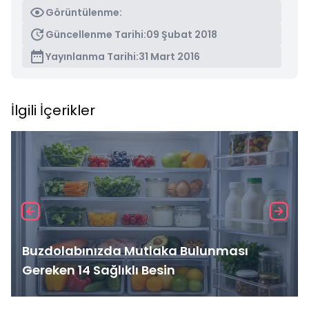
Görüntülenme:
Güncellenme Tarihi:
09 Şubat 2018
Yayınlanma Tarihi:
31 Mart 2016
İlgili İçerikler
Buzdolabınızda Mutlaka Bulunması
Gereken 14 Sağlıklı Besin