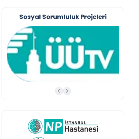
Sosyal Sorumluluk Projeleri