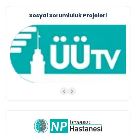
Sosyal Sorumluluk Projeleri