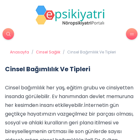
Anasayfa
/
Cinsel Sağlık
/
Cinsel Bağımlılık Ve Tipleri
Cinsel Bağımlılık Ve Tipleri
Cinsel bağımlılık her yaş, eğitim grubu ve cinsiyetten
insanda görülebilir. Ev hanımından devlet memuruna
her kesimden insanı etkileyebilir.
İnternetin gün
geçtikçe hayatımızın vazgeçilmez bir parçası olması,
sosyal ve ahlaki kuralların geri plana itilmesi ve
bireyselleşmenin artması ile son günlerde sayısı