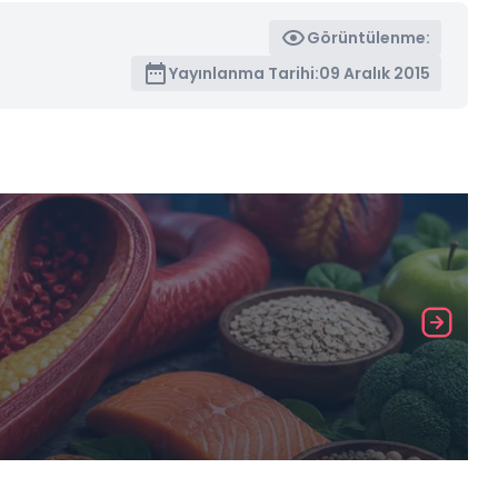
Görüntülenme:
Yayınlanma Tarihi:
09 Aralık 2015