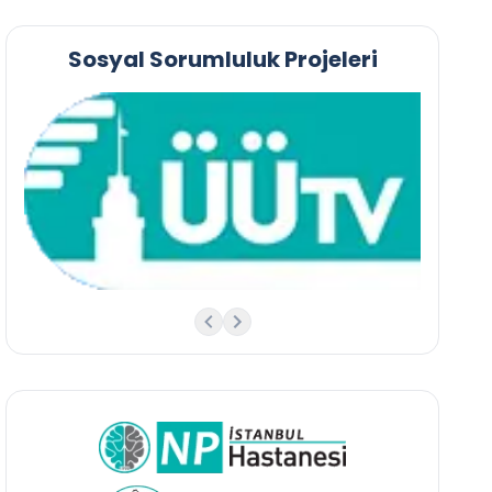
Sosyal Sorumluluk Projeleri