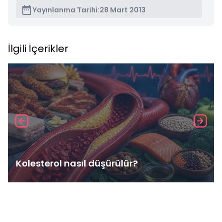
Yayınlanma Tarihi:
28 Mart 2013
İlgili İçerikler
Kolesterol nasıl düşürülür?