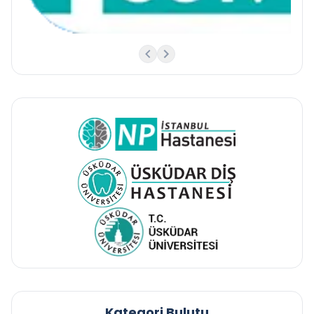
Kategori Bulutu