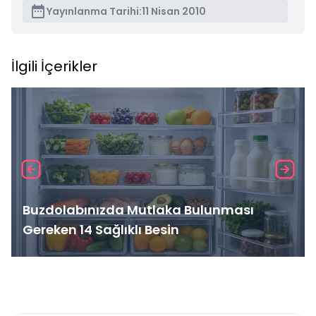
Yayınlanma Tarihi:
11 Nisan 2010
İlgili İçerikler
Buzdolabınızda Mutlaka Bulunması
Gereken 14 Sağlıklı Besin