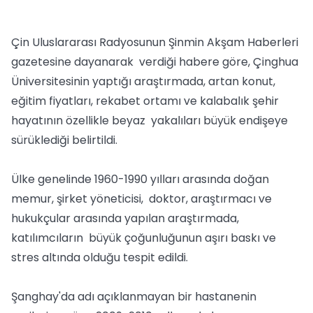
Çin Uluslararası Radyosunun Şinmin Akşam Haberleri
gazetesine dayanarak verdiği habere göre, Çinghua
Üniversitesinin yaptığı araştırmada, artan konut,
eğitim fiyatları, rekabet ortamı ve kalabalık şehir
hayatının özellikle beyaz yakalıları büyük endişeye
sürüklediği belirtildi.
Ülke genelinde 1960-1990 yılları arasında doğan
memur, şirket yöneticisi, doktor, araştırmacı ve
hukukçular arasında yapılan araştırmada,
katılımcıların büyük çoğunluğunun aşırı baskı ve
stres altında olduğu tespit edildi.
Şanghay'da adı açıklanmayan bir hastanenin