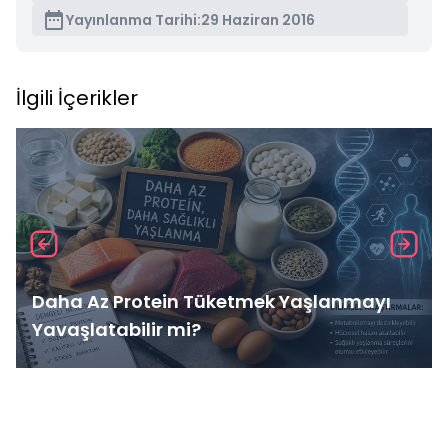
Yayınlanma Tarihi:
29 Haziran 2016
İlgili İçerikler
Daha Az Protein Tüketmek Yaşlanmayı
Yavaşlatabilir mi?