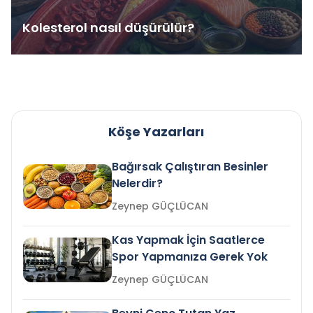
Kolesterol nasıl düşürülür?
Köşe Yazarları
Bağırsak Çalıştıran Besinler
Nelerdir?
Zeynep GÜÇLÜCAN
Kas Yapmak İçin Saatlerce
Spor Yapmanıza Gerek Yok
Zeynep GÜÇLÜCAN