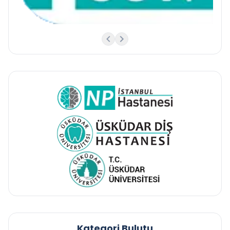
Kategori Bulutu