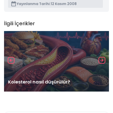
Yayınlanma Tarihi:
12 Kasım 2008
İlgili İçerikler
Kolesterol nasıl düşürülür?